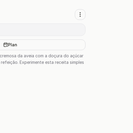
Plan
 cremosa da aveia com a doçura do açúcar
refeição. Experimente esta receita simples