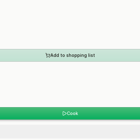
Add to shopping list
Cook