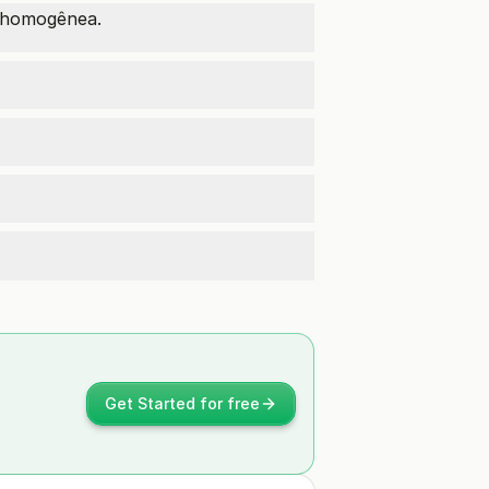
 homogênea.
Get Started for free