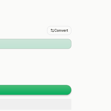
Convert