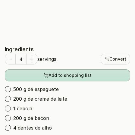
Ingredients
servings
Convert
Add to shopping list
500 g de espaguete
200 g de creme de leite
1 cebola
200 g de bacon
4 dentes de alho