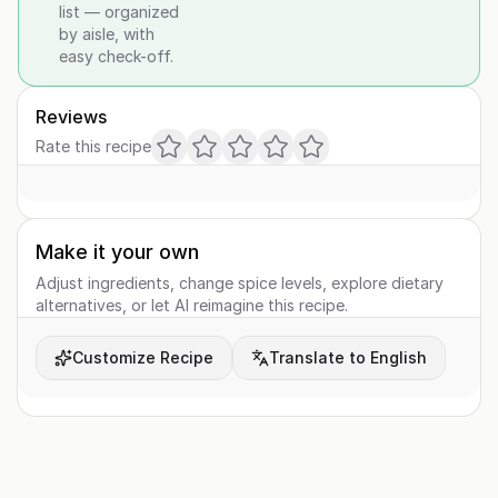
list — organized
by aisle, with
easy check-off.
Reviews
Rate this recipe
Make it your own
Adjust ingredients, change spice levels, explore dietary
alternatives, or let AI reimagine this recipe.
Customize Recipe
Translate to English