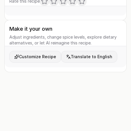
Rate this recipe
Make it your own
Adjust ingredients, change spice levels, explore dietary
alternatives, or let AI reimagine this recipe.
Customize Recipe
Translate to English