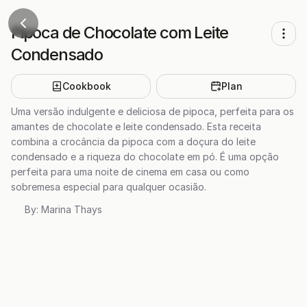
Pipoca de Chocolate com Leite
Condensado
Cookbook
Plan
Uma versão indulgente e deliciosa de pipoca, perfeita para os
amantes de chocolate e leite condensado. Esta receita
combina a crocância da pipoca com a doçura do leite
condensado e a riqueza do chocolate em pó. É uma opção
perfeita para uma noite de cinema em casa ou como
sobremesa especial para qualquer ocasião.
By:
Marina Thays