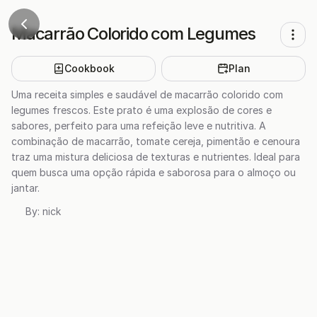
Macarrão Colorido com Legumes
Cookbook
Plan
Uma receita simples e saudável de macarrão colorido com
legumes frescos. Este prato é uma explosão de cores e
sabores, perfeito para uma refeição leve e nutritiva. A
combinação de macarrão, tomate cereja, pimentão e cenoura
traz uma mistura deliciosa de texturas e nutrientes. Ideal para
quem busca uma opção rápida e saborosa para o almoço ou
jantar.
By:
nick