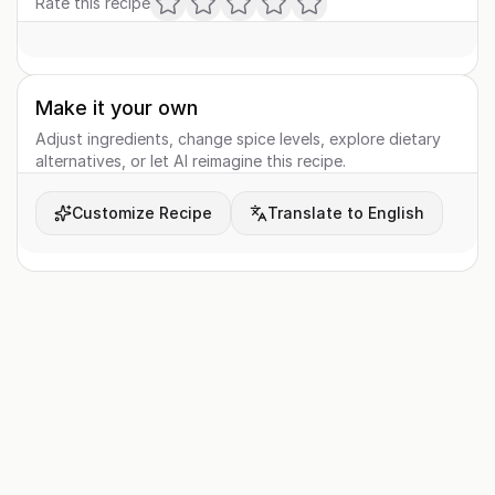
Rate this recipe
Make it your own
Adjust ingredients, change spice levels, explore dietary
alternatives, or let AI reimagine this recipe.
Customize Recipe
Translate to English