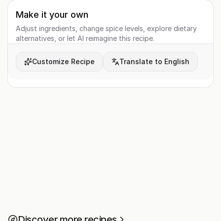
Make it your own
Adjust ingredients, change spice levels, explore dietary
alternatives, or let AI reimagine this recipe.
Customize Recipe
Translate to English
Discover more recipes