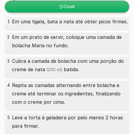
Cook
Em uma tigela, bata a nata até obter picos firmes.
1
Em um prato de servir, coloque uma camada de
2
bolacha Maria no fundo.
Cubra a camada de bolacha com uma porção do
3
creme
de nata
batida.
(200 ml)
Repita as camadas alternando entre bolacha e
4
creme até terminar os ingredientes, finalizando
com o creme por cima.
Leve a torta à geladeira por pelo menos 2 horas
5
para firmar.