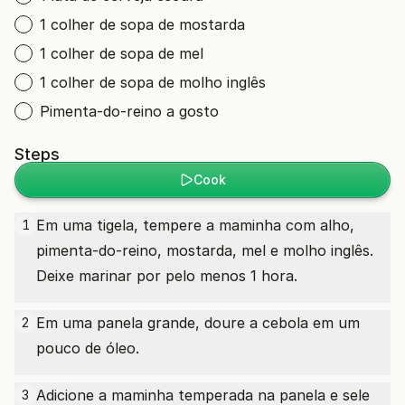
1 colher de sopa de mostarda
1 colher de sopa de mel
1 colher de sopa de molho inglês
Pimenta-do-reino a gosto
Steps
Cook
Em uma tigela, tempere a maminha com alho,
1
pimenta-do-reino, mostarda, mel e molho inglês.
Deixe marinar por pelo menos 1 hora.
Em uma panela grande, doure a cebola em um
2
pouco de óleo.
Adicione a maminha temperada na panela e sele
3