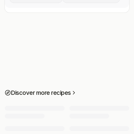
Discover more recipes