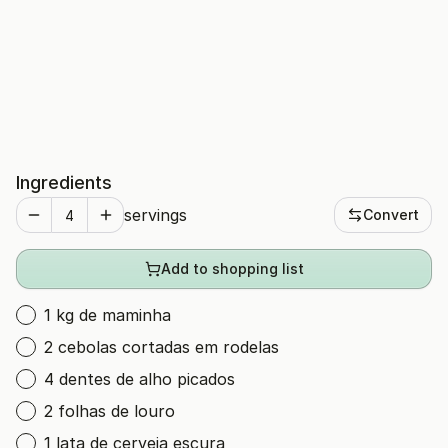
Ingredients
servings
Convert
Add to shopping list
1 kg de maminha
2 cebolas cortadas em rodelas
4 dentes de alho picados
2 folhas de louro
1 lata de cerveja escura