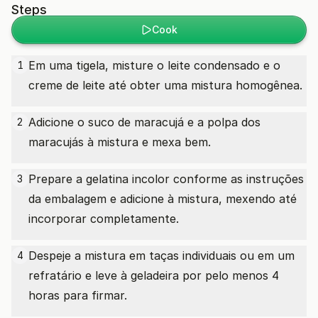
Steps
Cook
Em uma tigela, misture o leite condensado e o
1
creme de leite até obter uma mistura homogênea.
Adicione o suco de maracujá e a polpa dos
2
maracujás à mistura e mexa bem.
Prepare a gelatina incolor conforme as instruções
3
da embalagem e adicione à mistura, mexendo até
incorporar completamente.
Despeje a mistura em taças individuais ou em um
4
refratário e leve à geladeira por pelo menos 4
horas para firmar.