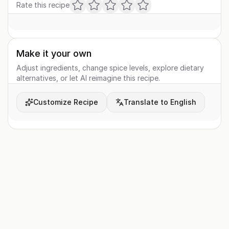
Rate this recipe
Make it your own
Adjust ingredients, change spice levels, explore dietary
alternatives, or let AI reimagine this recipe.
Customize Recipe
Translate to English