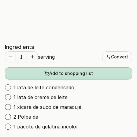
Ingredients
serving
Convert
Add to shopping list
1 lata de leite condensado
1 lata de creme de leite
1 xícara de suco de maracujá
2 Polpa de
1 pacote de gelatina incolor