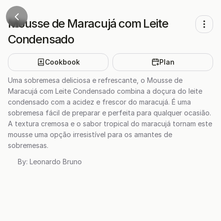
Mousse de Maracujá com Leite
Condensado
Cookbook
Plan
Uma sobremesa deliciosa e refrescante, o Mousse de
Maracujá com Leite Condensado combina a doçura do leite
condensado com a acidez e frescor do maracujá. É uma
sobremesa fácil de preparar e perfeita para qualquer ocasião.
A textura cremosa e o sabor tropical do maracujá tornam este
mousse uma opção irresistível para os amantes de
sobremesas.
By:
Leonardo Bruno