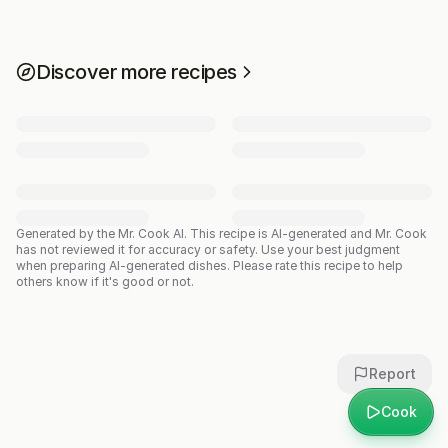
Discover more recipes
Generated by the Mr. Cook AI.
This recipe is AI-generated and Mr. Cook
has not reviewed it for accuracy or safety. Use your best judgment
when preparing AI-generated dishes. Please rate this recipe to help
others know if it's good or not.
Report
Cook