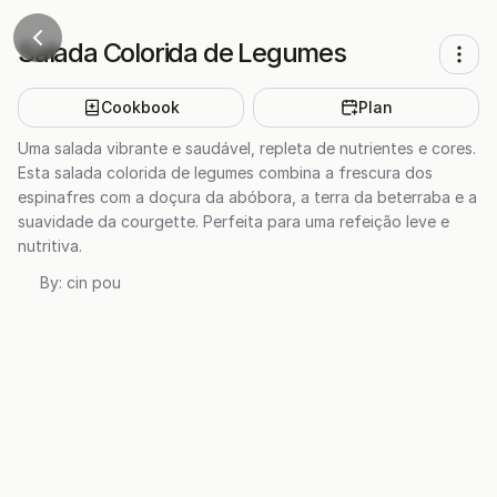
Salada Colorida de Legumes
Cookbook
Plan
Uma salada vibrante e saudável, repleta de nutrientes e cores.
Esta salada colorida de legumes combina a frescura dos
espinafres com a doçura da abóbora, a terra da beterraba e a
suavidade da courgette. Perfeita para uma refeição leve e
nutritiva.
By:
cin pou