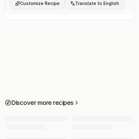
Customize Recipe
Translate to English
Discover more recipes