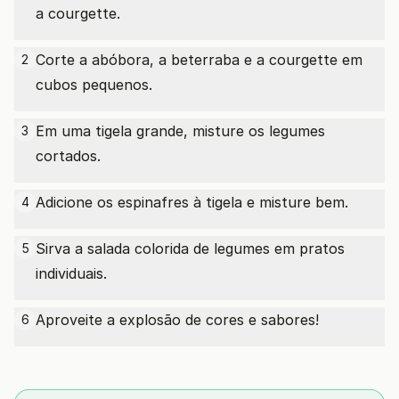
a courgette.
Corte a abóbora, a beterraba e a courgette em
2
cubos pequenos.
Em uma tigela grande, misture os legumes
3
cortados.
Adicione os espinafres à tigela e misture bem.
4
Sirva a salada colorida de legumes em pratos
5
individuais.
Aproveite a explosão de cores e sabores!
6