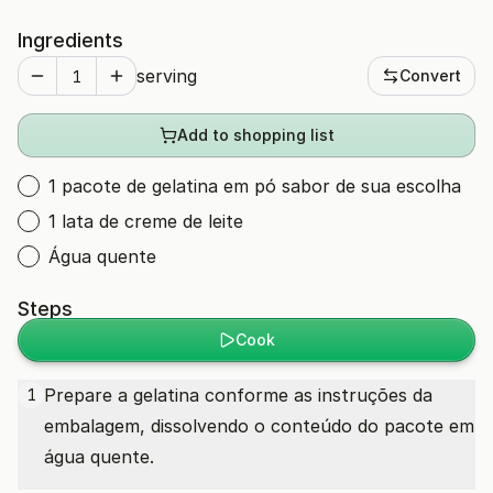
Ingredients
serving
Convert
Add to shopping list
1 pacote de gelatina em pó sabor de sua escolha
1 lata de creme de leite
Água quente
Steps
Cook
Prepare a gelatina conforme as instruções da
1
embalagem, dissolvendo o conteúdo do pacote em
água quente.