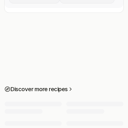
Discover more recipes