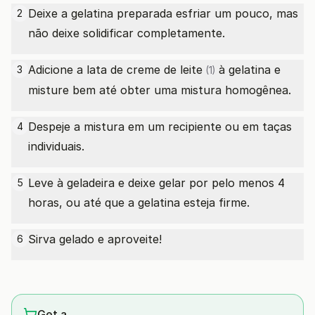
Deixe a gelatina preparada esfriar um pouco, mas
2
não deixe solidificar completamente.
Adicione a
lata de creme de leite
à gelatina e
3
(1)
misture bem até obter uma mistura homogênea.
Despeje a mistura em um recipiente ou em taças
4
individuais.
Leve à geladeira e deixe gelar por pelo menos 4
5
horas, ou até que a gelatina esteja firme.
Sirva gelado e aproveite!
6
Get a