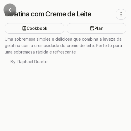
Gelatina com Creme de Leite
Cookbook
Plan
Uma sobremesa simples e deliciosa que combina a leveza da
gelatina com a cremosidade do creme de leite. Perfeito para
uma sobremesa rápida e refrescante.
By:
Raphael Duarte