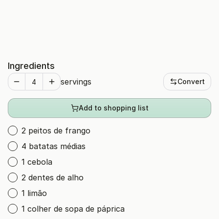
Ingredients
servings
Convert
Add to shopping list
2 peitos de frango
4 batatas médias
1 cebola
2 dentes de alho
1 limão
1 colher de sopa de páprica