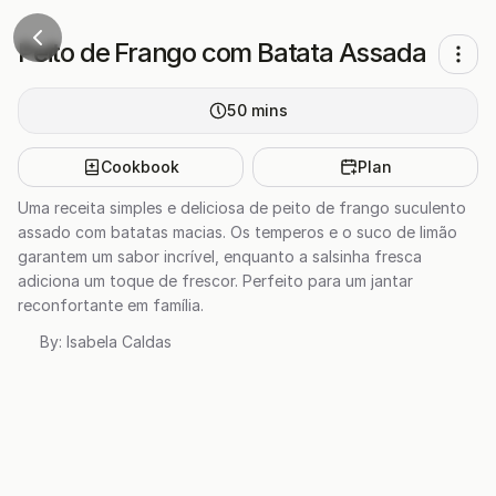
Peito de Frango com Batata Assada
50
mins
Cookbook
Plan
Uma receita simples e deliciosa de peito de frango suculento
assado com batatas macias. Os temperos e o suco de limão
garantem um sabor incrível, enquanto a salsinha fresca
adiciona um toque de frescor. Perfeito para um jantar
reconfortante em família.
By:
Isabela Caldas