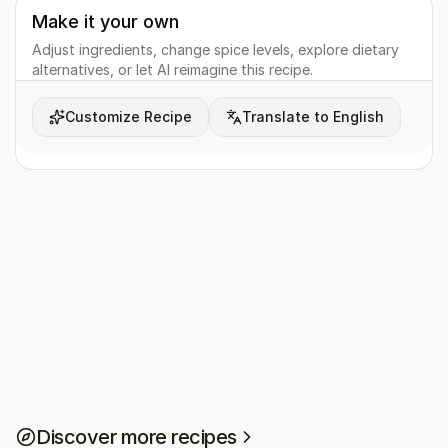
Make it your own
Adjust ingredients, change spice levels, explore dietary
alternatives, or let AI reimagine this recipe.
Customize Recipe
Translate to English
Discover more recipes