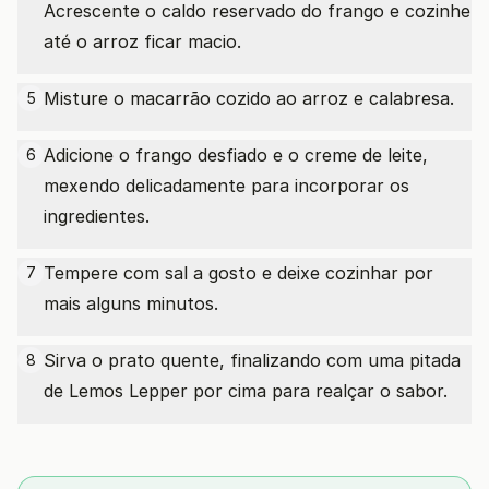
Acrescente o caldo reservado do frango e cozinhe
até o arroz ficar macio.
Misture o macarrão cozido ao arroz e calabresa.
5
Adicione o frango desfiado e o creme de leite,
6
mexendo delicadamente para incorporar os
ingredientes.
Tempere com sal a gosto e deixe cozinhar por
7
mais alguns minutos.
Sirva o prato quente, finalizando com uma pitada
8
de Lemos Lepper por cima para realçar o sabor.