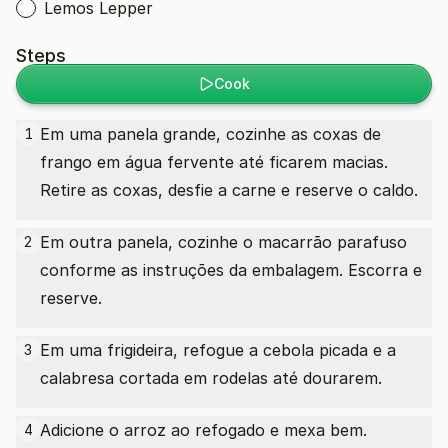
Lemos Lepper
Steps
Cook
Em uma panela grande, cozinhe as coxas de
1
frango em água fervente até ficarem macias.
Retire as coxas, desfie a carne e reserve o caldo.
Em outra panela, cozinhe o macarrão parafuso
2
conforme as instruções da embalagem. Escorra e
reserve.
Em uma frigideira, refogue a cebola picada e a
3
calabresa cortada em rodelas até dourarem.
Adicione o arroz ao refogado e mexa bem.
4