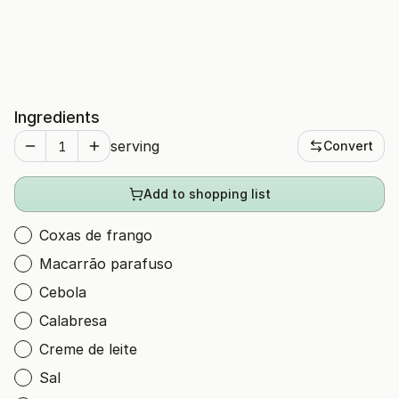
Ingredients
serving
Convert
Add to shopping list
Coxas de frango
Macarrão parafuso
Cebola
Calabresa
Creme de leite
Sal