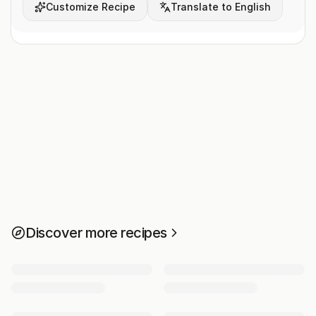
Customize Recipe
Translate to English
Discover more recipes