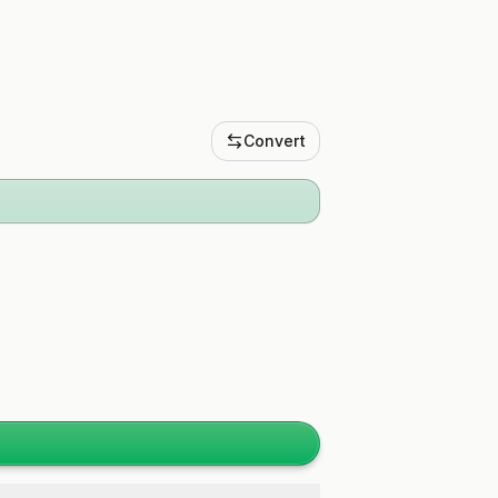
Convert