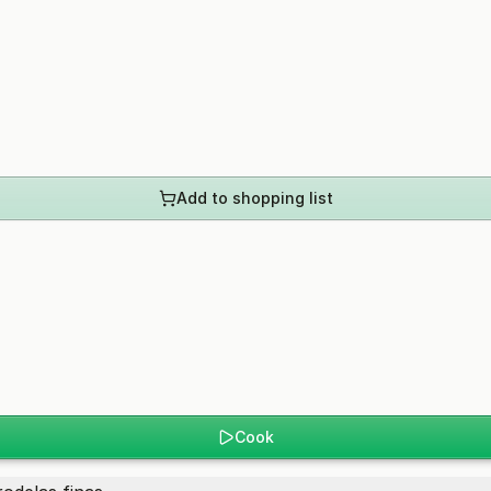
Add to shopping list
Cook