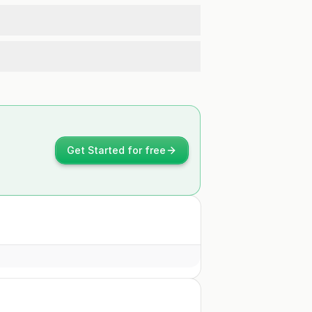
Get Started for free