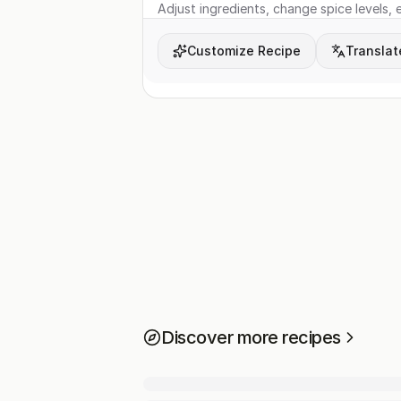
Adjust ingredients, change spice levels, e
Customize Recipe
Translat
Discover more recipes