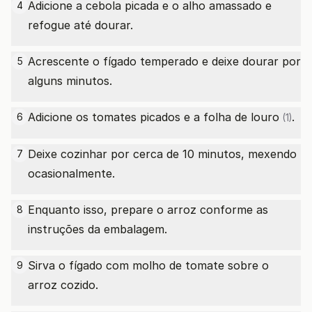
Adicione a cebola picada e o alho amassado e
4
refogue até dourar.
Acrescente o fígado temperado e deixe dourar por
5
alguns minutos.
Adicione os tomates picados e a
folha de louro
.
6
(1)
Deixe cozinhar por cerca de 10 minutos, mexendo
7
ocasionalmente.
Enquanto isso, prepare o arroz conforme as
8
instruções da embalagem.
Sirva o fígado com molho de tomate sobre o
9
arroz cozido.