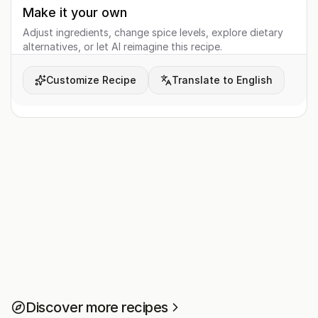
Make it your own
Adjust ingredients, change spice levels, explore dietary
alternatives, or let AI reimagine this recipe.
Customize Recipe
Translate to English
Discover more recipes