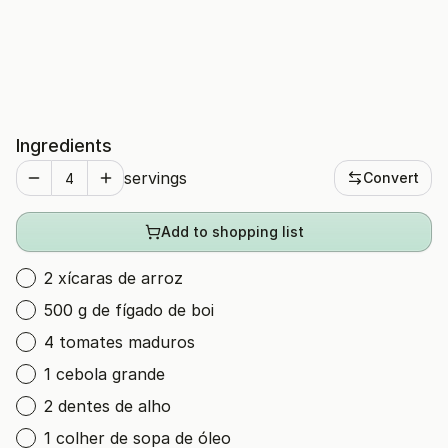
Ingredients
servings
Convert
Add to shopping list
2 xícaras de arroz
500 g de fígado de boi
4 tomates maduros
1 cebola grande
2 dentes de alho
1 colher de sopa de óleo