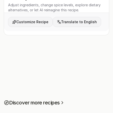
Adjust ingredients, change spice levels, explore dietary
alternatives, or let AI reimagine this recipe.
Customize Recipe
Translate to English
Discover more recipes