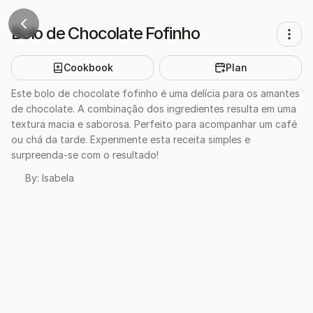
Bolo de Chocolate Fofinho
Cookbook
Plan
Este bolo de chocolate fofinho é uma delícia para os amantes
de chocolate. A combinação dos ingredientes resulta em uma
textura macia e saborosa. Perfeito para acompanhar um café
ou chá da tarde. Experimente esta receita simples e
surpreenda-se com o resultado!
By:
Isabela