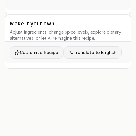
Make it your own
Adjust ingredients, change spice levels, explore dietary
alternatives, or let AI reimagine this recipe.
Customize Recipe
Translate to English