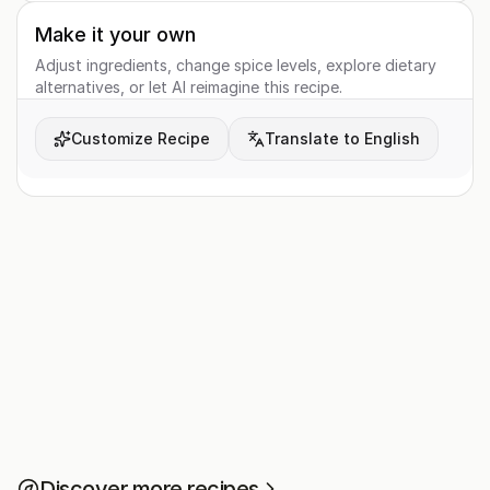
Make it your own
Adjust ingredients, change spice levels, explore dietary
alternatives, or let AI reimagine this recipe.
Customize Recipe
Translate to English
Discover more recipes