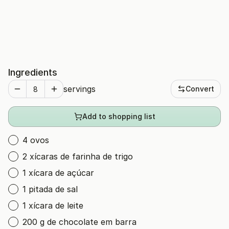
Ingredients
servings
Convert
Add to shopping list
4 ovos
2 xícaras de farinha de trigo
1 xícara de açúcar
1 pitada de sal
1 xícara de leite
200 g de chocolate em barra