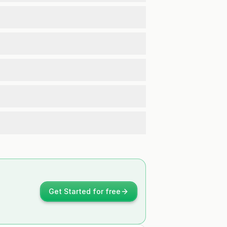
Get Started for free