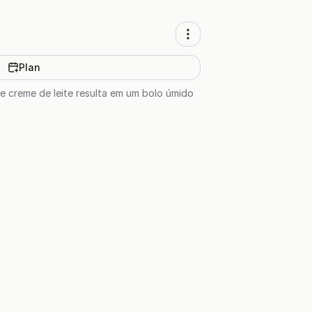
Plan
e creme de leite resulta em um bolo úmido