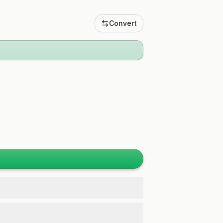
Convert