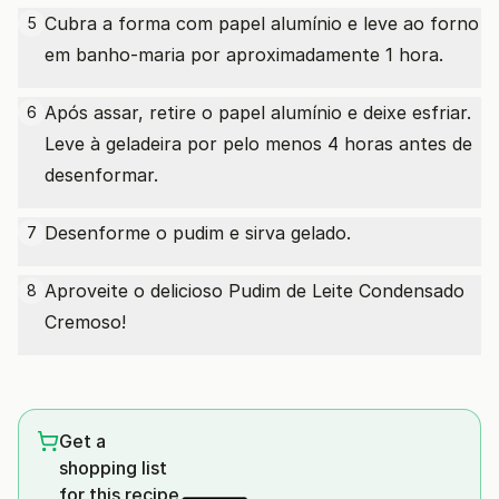
Cubra a forma com papel alumínio e leve ao forno
5
em banho-maria por aproximadamente 1 hora.
Após assar, retire o papel alumínio e deixe esfriar.
6
Leve à geladeira por pelo menos 4 horas antes de
desenformar.
Desenforme o pudim e sirva gelado.
7
Aproveite o delicioso Pudim de Leite Condensado
8
Cremoso!
Get a
shopping list
for this recipe