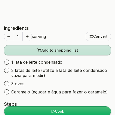
Ingredients
serving
Convert
Add to shopping list
1 lata de leite condensado
2 latas de leite (utilize a lata de leite condensado
vazia para medir)
3 ovos
Caramelo (açúcar e água para fazer o caramelo)
Steps
Cook