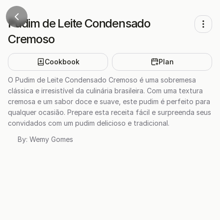
Pudim de Leite Condensado
Cremoso
Cookbook
Plan
O Pudim de Leite Condensado Cremoso é uma sobremesa
clássica e irresistível da culinária brasileira. Com uma textura
cremosa e um sabor doce e suave, este pudim é perfeito para
qualquer ocasião. Prepare esta receita fácil e surpreenda seus
convidados com um pudim delicioso e tradicional.
By:
Wemy Gomes