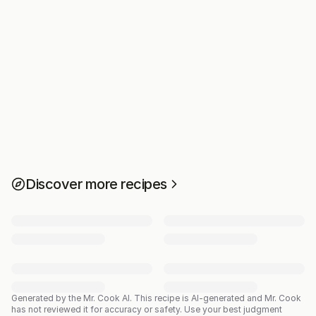
Discover more recipes
Generated by the Mr. Cook AI.
This recipe is AI-generated and Mr. Cook
has not reviewed it for accuracy or safety. Use your best judgment