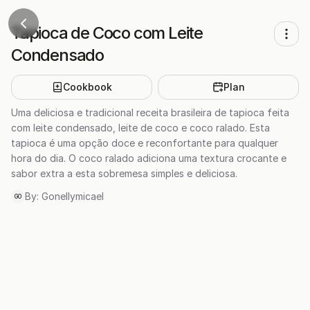
Tapioca de Coco com Leite
Condensado
Cookbook
Plan
Uma deliciosa e tradicional receita brasileira de tapioca feita
com leite condensado, leite de coco e coco ralado. Esta
tapioca é uma opção doce e reconfortante para qualquer
hora do dia. O coco ralado adiciona uma textura crocante e
sabor extra a esta sobremesa simples e deliciosa.
By:
Gonellymicael
GO