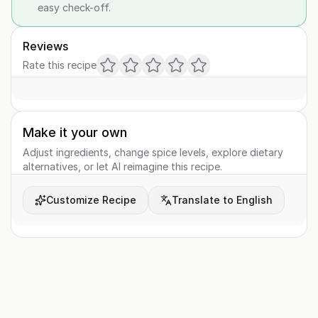
easy check-off.
Reviews
Rate this recipe
Make it your own
Adjust ingredients, change spice levels, explore dietary
alternatives, or let AI reimagine this recipe.
Customize Recipe
Translate to English