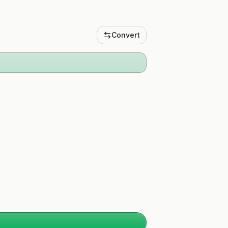
Convert