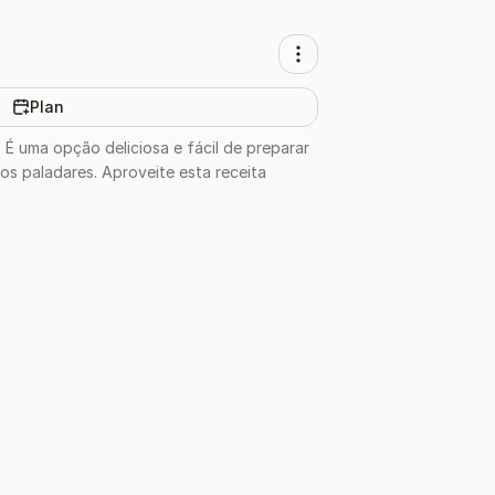
Plan
É uma opção deliciosa e fácil de preparar
os paladares. Aproveite esta receita