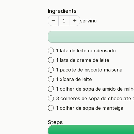
Ingredients
serving
1 lata de leite condensado
1 lata de creme de leite
1 pacote de biscoito maisena
1 xícara de leite
1 colher de sopa de amido de mil
3 colheres de sopa de chocolate
1 colher de sopa de manteiga
Steps