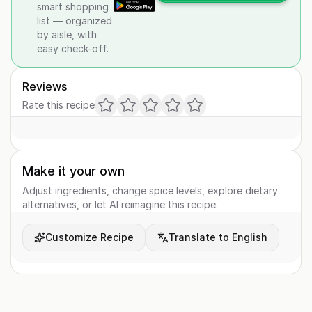
smart shopping
list — organized
by aisle, with
easy check-off.
Reviews
Rate this recipe
Make it your own
Adjust ingredients, change spice levels, explore dietary
alternatives, or let AI reimagine this recipe.
Customize Recipe
Translate to English