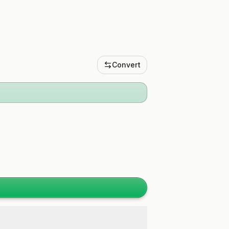
Convert