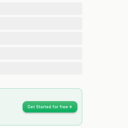
Get Started for free