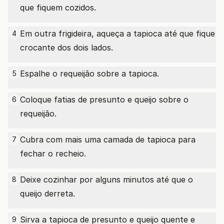
que fiquem cozidos.
Em outra frigideira, aqueça a tapioca até que fique
4
crocante dos dois lados.
Espalhe o requeijão sobre a tapioca.
5
Coloque fatias de presunto e queijo sobre o
6
requeijão.
Cubra com mais uma camada de tapioca para
7
fechar o recheio.
Deixe cozinhar por alguns minutos até que o
8
queijo derreta.
Sirva a tapioca de presunto e queijo quente e
9