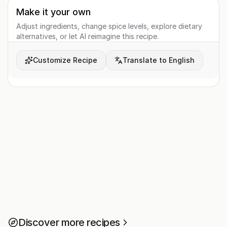
Make it your own
Adjust ingredients, change spice levels, explore dietary
alternatives, or let AI reimagine this recipe.
Customize Recipe
Translate to English
Discover more recipes