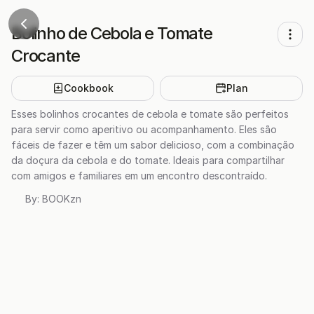
Bolinho de Cebola e Tomate
Crocante
Cookbook
Plan
Esses bolinhos crocantes de cebola e tomate são perfeitos
para servir como aperitivo ou acompanhamento. Eles são
fáceis de fazer e têm um sabor delicioso, com a combinação
da doçura da cebola e do tomate. Ideais para compartilhar
com amigos e familiares em um encontro descontraído.
By:
BOOKzn