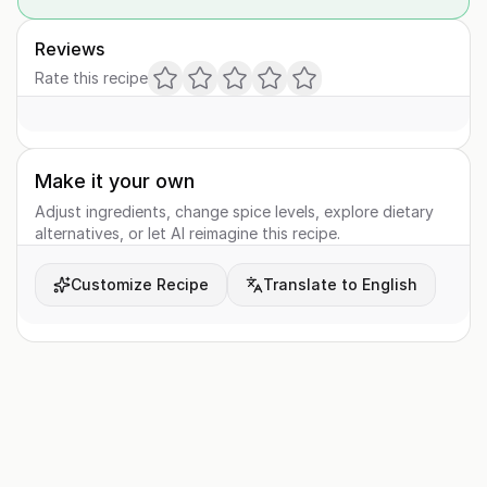
Reviews
Rate this recipe
Make it your own
Adjust ingredients, change spice levels, explore dietary
alternatives, or let AI reimagine this recipe.
Customize Recipe
Translate to English