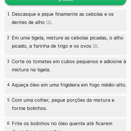
Descasque e pique finamente as cebolas e os
1
dentes de alho
.
(2)
Em uma tigela, misture as cebolas picadas, o alho
2
picado, a farinha de trigo e os
ovos
.
(2)
Corte os tomates em cubos pequenos e adicione à
3
mistura na tigela.
Aqueça óleo em uma frigideira em fogo médio-alto.
4
Com uma colher, pegue porções da mistura e
5
forme bolinhos.
Frite os bolinhos no óleo quente até ficarem
6