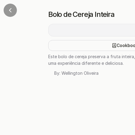
Bolo de Cereja Inteira
Cookbo
Este bolo de cereja preserva a fruta intei
uma experiência diferente e deliciosa.
By:
Wellington Oliveira