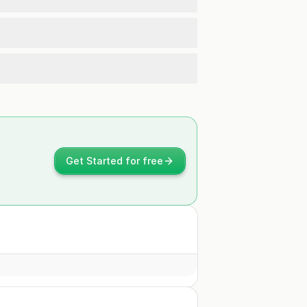
Get Started for free