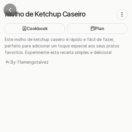
Molho de Ketchup Caseiro
Cookbook
Plan
Este molho de ketchup caseiro é rápido e fácil de fazer,
perfeito para adicionar um toque especial aos seus pratos
favoritos. Experimente esta receita simples e deliciosa!
By:
Flamengotalvez
FL