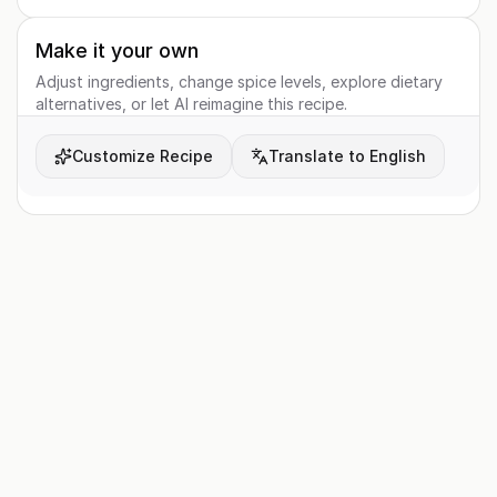
Make it your own
Adjust ingredients, change spice levels, explore dietary
alternatives, or let AI reimagine this recipe.
Customize Recipe
Translate to English