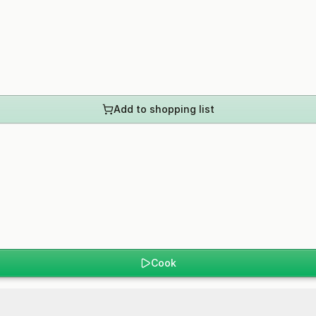
Add to shopping list
Cook