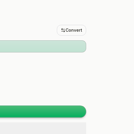
Convert