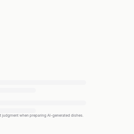
est judgment when preparing AI-generated dishes.