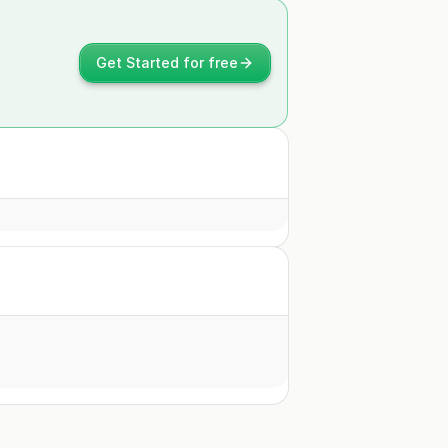
Get Started for free