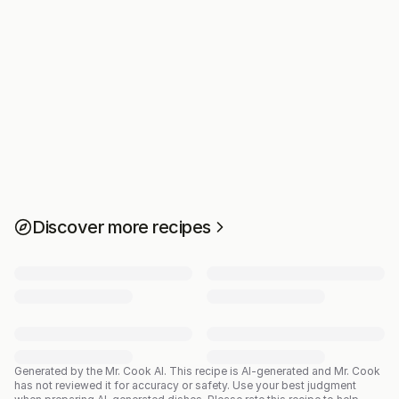
Discover more recipes
Generated by the Mr. Cook AI.
This recipe is AI-generated and Mr. Cook
has not reviewed it for accuracy or safety. Use your best judgment