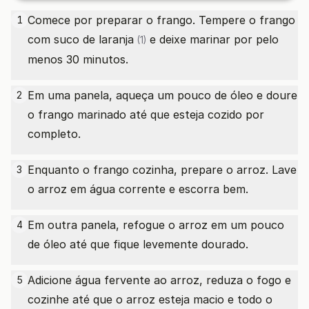
Comece por preparar o frango. Tempere o frango
1
com suco de
laranja
e deixe marinar por pelo
(1)
menos 30 minutos.
Em uma panela, aqueça um pouco de óleo e doure
2
o frango marinado até que esteja cozido por
completo.
Enquanto o frango cozinha, prepare o arroz. Lave
3
o arroz em água corrente e escorra bem.
Em outra panela, refogue o arroz em um pouco
4
de óleo até que fique levemente dourado.
Adicione água fervente ao arroz, reduza o fogo e
5
cozinhe até que o arroz esteja macio e todo o