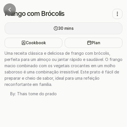
Frango com Brócolis
30
mins
Cookbook
Plan
Uma receita clássica e deliciosa de frango com brócolis,
perfeita para um almoço ou jantar rápido e saudável. O frango
macio combinado com os vegetais crocantes em um molho
saboroso é uma combinação irresistível. Este prato é fácil de
preparar e cheio de sabor, ideal para uma refeição
reconfortante em família.
By:
Thais tome do prado