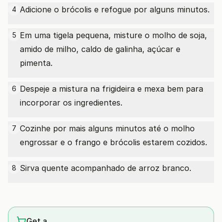
Adicione o brócolis e refogue por alguns minutos.
4
Em uma tigela pequena, misture o molho de soja,
5
amido de milho, caldo de galinha, açúcar e
pimenta.
Despeje a mistura na frigideira e mexa bem para
6
incorporar os ingredientes.
Cozinhe por mais alguns minutos até o molho
7
engrossar e o frango e brócolis estarem cozidos.
Sirva quente acompanhado de arroz branco.
8
Get a