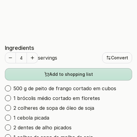
Ingredients
servings
Convert
Add to shopping list
500 g de peito de frango cortado em cubos
1 brócolis médio cortado em floretes
2 colheres de sopa de óleo de soja
1 cebola picada
2 dentes de alho picados