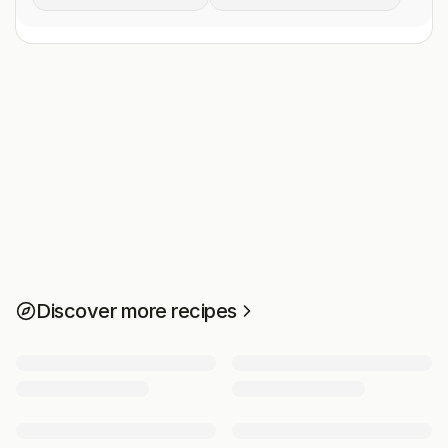
Discover more recipes