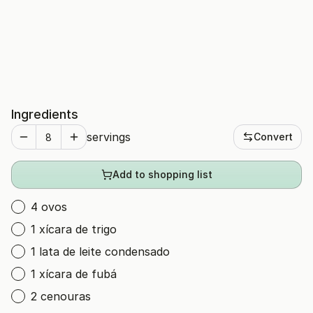
Ingredients
servings
Convert
Add to shopping list
4 ovos
1 xícara de trigo
1 lata de leite condensado
1 xícara de fubá
2 cenouras