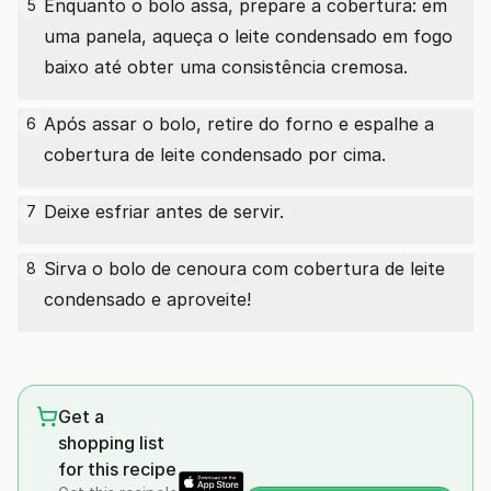
Enquanto o bolo assa, prepare a cobertura: em
5
uma panela, aqueça o leite condensado em fogo
baixo até obter uma consistência cremosa.
Após assar o bolo, retire do forno e espalhe a
6
cobertura de leite condensado por cima.
Deixe esfriar antes de servir.
7
Sirva o bolo de cenoura com cobertura de leite
8
condensado e aproveite!
Get a
shopping list
for this recipe