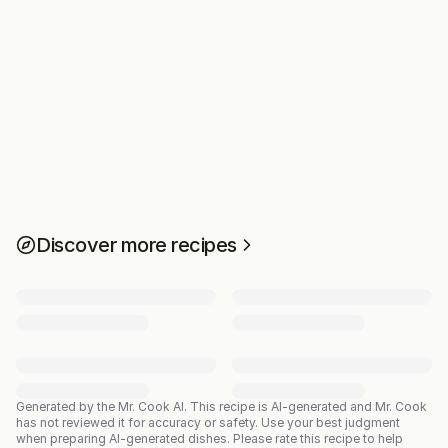
Discover more recipes
Generated by the Mr. Cook AI.
This recipe is AI-generated and Mr. Cook
has not reviewed it for accuracy or safety. Use your best judgment
when preparing AI-generated dishes. Please rate this recipe to help