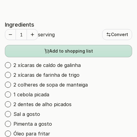
Ingredients
serving
Convert
Add to shopping list
2 xícaras de caldo de galinha
2 xícaras de farinha de trigo
2 colheres de sopa de manteiga
1 cebola picada
2 dentes de alho picados
Sal a gosto
Pimenta a gosto
Óleo para fritar