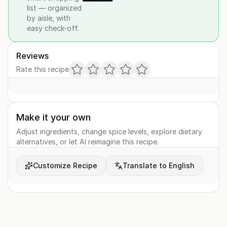
list — organized
by aisle, with
easy check-off.
Reviews
Rate this recipe
Make it your own
Adjust ingredients, change spice levels, explore dietary
alternatives, or let AI reimagine this recipe.
Customize Recipe
Translate to English