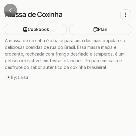
Massa de Coxinha
Cookbook
Plan
A massa de coxinha é a base para uma das mais populares e
deliciosas comidas de rua do Brasil. Essa massa macia e
crocante, recheada com frango desfiado e temperos, é um
petisco irresistível em festas e lanches. Prepare em casa e
desfrute do sabor autêntico da coxinha brasileira!
By:
Laisa
LA