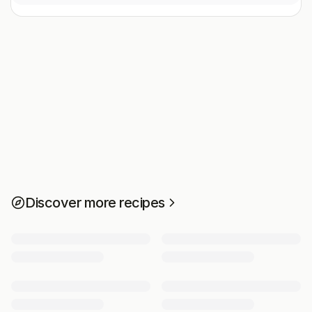
Discover more recipes