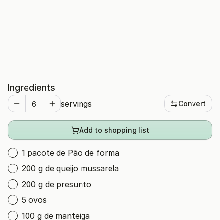
Ingredients
servings
Convert
Add to shopping list
1 pacote de Pão de forma
200 g de queijo mussarela
200 g de presunto
5 ovos
100 g de manteiga