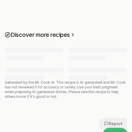
Discover more recipes
Generated by the Mr. Cook AI.
This recipe is AI-generated and Mr. Cook
has not reviewed it for accuracy or safety. Use your best judgment
when preparing AI-generated dishes. Please rate this recipe to help
others know if it's good or not.
Report