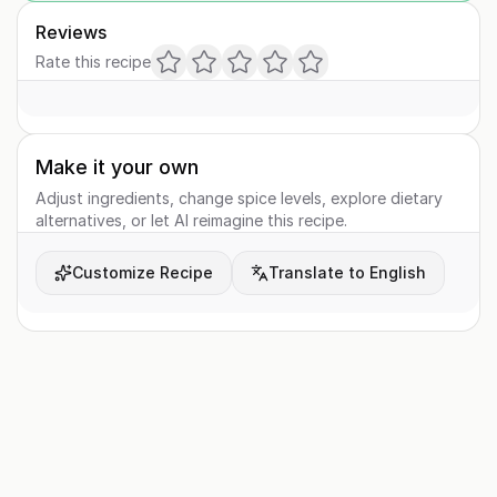
Reviews
Rate this recipe
Make it your own
Adjust ingredients, change spice levels, explore dietary
alternatives, or let AI reimagine this recipe.
Customize Recipe
Translate to English