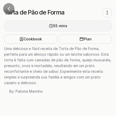
Torta de Pão de Forma
55
mins
Cookbook
Plan
Uma deliciosa e fácil receita de Torta de Pão de Forma,
perfeita para um almoço rápido ou um lanche saboroso. Esta
torta é feita com camadas de pão de forma, queijo mussarela,
presunto, ovos e mortadela, resultando em um prato
reconfortante e cheio de sabor. Experimente esta receita
simples e surpreenda sua família e amigos com um prato
caseiro e delicioso.
By:
Paloma Marinho