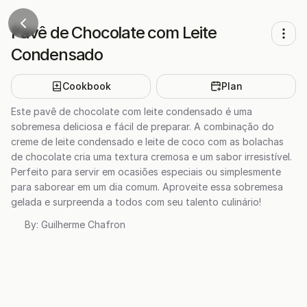
Pavê de Chocolate com Leite
Condensado
Cookbook
Plan
Este pavê de chocolate com leite condensado é uma
sobremesa deliciosa e fácil de preparar. A combinação do
creme de leite condensado e leite de coco com as bolachas
de chocolate cria uma textura cremosa e um sabor irresistível.
Perfeito para servir em ocasiões especiais ou simplesmente
para saborear em um dia comum. Aproveite essa sobremesa
gelada e surpreenda a todos com seu talento culinário!
By:
Guilherme Chafron