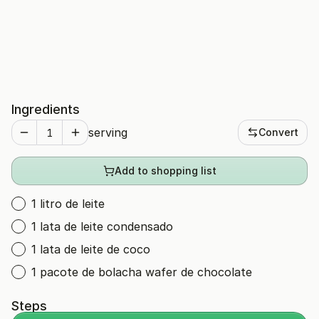
Ingredients
serving
Convert
Add to shopping list
1 litro de leite
1 lata de leite condensado
1 lata de leite de coco
1 pacote de bolacha wafer de chocolate
Steps