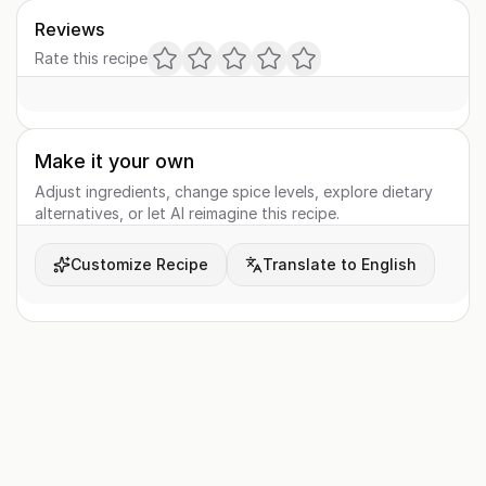
Reviews
Rate this recipe
Make it your own
Adjust ingredients, change spice levels, explore dietary
alternatives, or let AI reimagine this recipe.
Customize Recipe
Translate to English