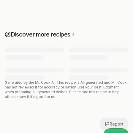
Discover more recipes
Generated by the Mr. Cook AI.
This recipe is AI-generated and Mr. Cook
has not reviewed it for accuracy or safety. Use your best judgment
when preparing AI-generated dishes. Please rate this recipe to help
others know if it's good or not.
Report