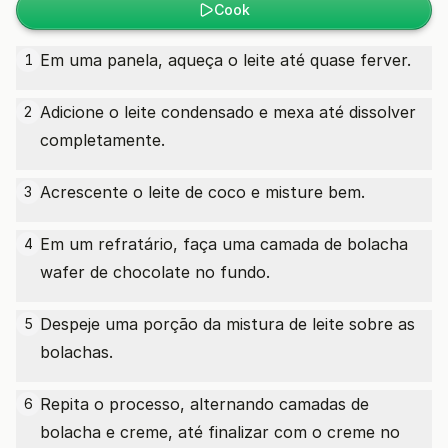
Cook
Em uma panela, aqueça o leite até quase ferver.
1
Adicione o leite condensado e mexa até dissolver
2
completamente.
Acrescente o leite de coco e misture bem.
3
Em um refratário, faça uma camada de bolacha
4
wafer de chocolate no fundo.
Despeje uma porção da mistura de leite sobre as
5
bolachas.
Repita o processo, alternando camadas de
6
bolacha e creme, até finalizar com o creme no