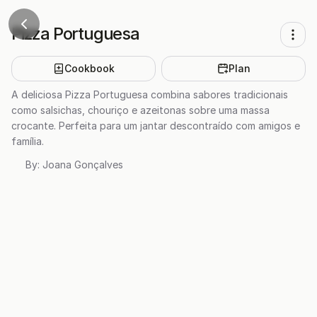
Pizza Portuguesa
Cookbook
Plan
A deliciosa Pizza Portuguesa combina sabores tradicionais
como salsichas, chouriço e azeitonas sobre uma massa
crocante. Perfeita para um jantar descontraído com amigos e
família.
By:
Joana Gonçalves