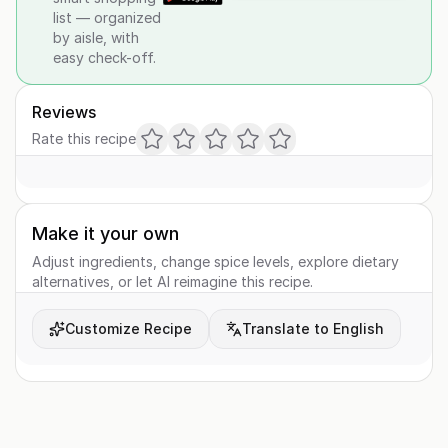
list — organized
by aisle, with
easy check-off.
Reviews
Rate this recipe
Make it your own
Adjust ingredients, change spice levels, explore dietary
alternatives, or let AI reimagine this recipe.
Customize Recipe
Translate to English