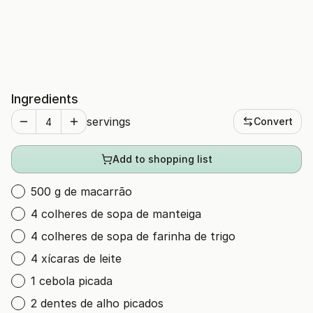
Ingredients
servings
Convert
Add to shopping list
500 g de macarrão
4 colheres de sopa de manteiga
4 colheres de sopa de farinha de trigo
4 xícaras de leite
1 cebola picada
2 dentes de alho picados