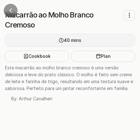
Macarrão ao Molho Branco
Cremoso
40
mins
Cookbook
Plan
Este macarrão ao molho branco cremoso é uma versão
deliciosa e leve do prato clássico. O molho é feito sem creme
de leite e farinha de trigo, resultando em uma textura suave e
saborosa. Perfeito para um jantar reconfortante em família.
By:
Arthur Cavalheri