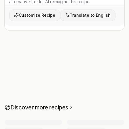
alternatives, or let AI reimagine this recipe.
Customize Recipe
Translate to English
Discover more recipes