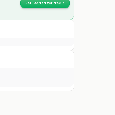
Get Started for free