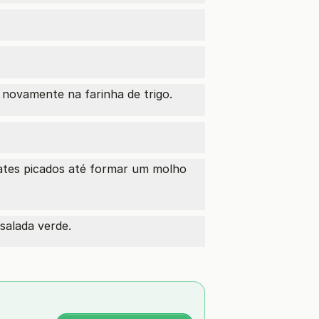
 novamente na farinha de trigo.
ates picados até formar um molho
salada verde.