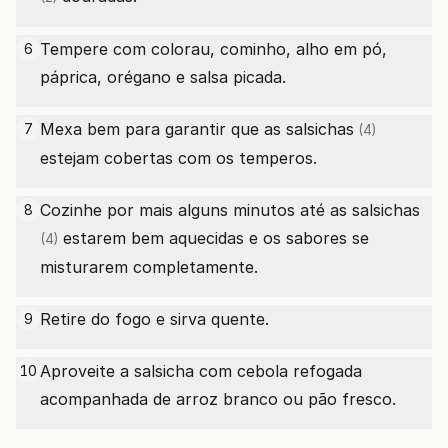
Tempere com colorau, cominho, alho em pó,
6
páprica, orégano e salsa picada.
Mexa bem para garantir que as
salsichas
7
(4)
estejam cobertas com os temperos.
Cozinhe por mais alguns minutos até as
salsichas
8
estarem bem aquecidas e os sabores se
(4)
misturarem completamente.
Retire do fogo e sirva quente.
9
Aproveite a salsicha com cebola refogada
10
acompanhada de arroz branco ou pão fresco.