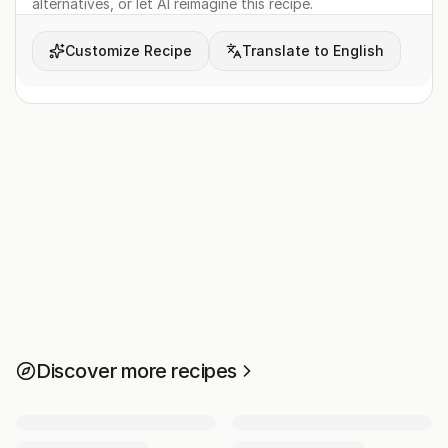
alternatives, or let AI reimagine this recipe.
Customize Recipe
Translate to English
Discover more recipes