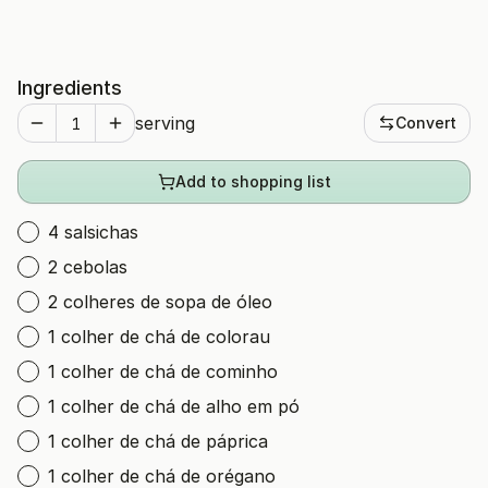
Ingredients
serving
Convert
Add to shopping list
4 salsichas
2 cebolas
2 colheres de sopa de óleo
1 colher de chá de colorau
1 colher de chá de cominho
1 colher de chá de alho em pó
1 colher de chá de páprica
1 colher de chá de orégano