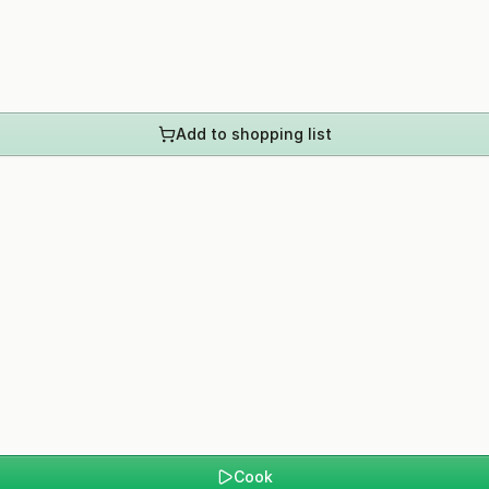
Add to shopping list
Cook