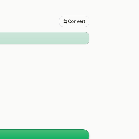
Convert