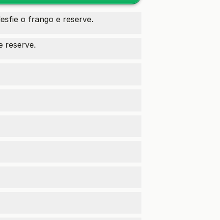
esfie o frango e reserve.
 reserve.