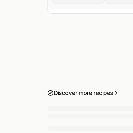
Discover more recipes