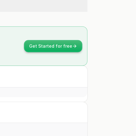
Get Started for free