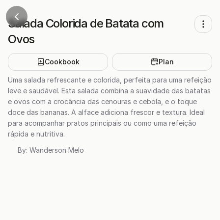
Salada Colorida de Batata com
Ovos
Cookbook
Plan
Uma salada refrescante e colorida, perfeita para uma refeição
leve e saudável. Esta salada combina a suavidade das batatas
e ovos com a crocância das cenouras e cebola, e o toque
doce das bananas. A alface adiciona frescor e textura. Ideal
para acompanhar pratos principais ou como uma refeição
rápida e nutritiva.
By:
Wanderson Melo