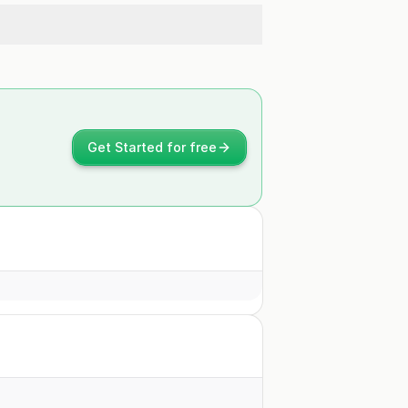
Get Started for free