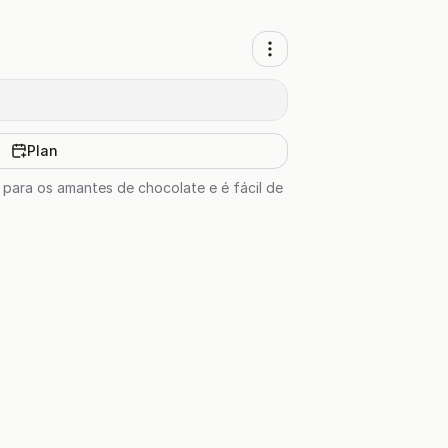
Plan
 para os amantes de chocolate e é fácil de