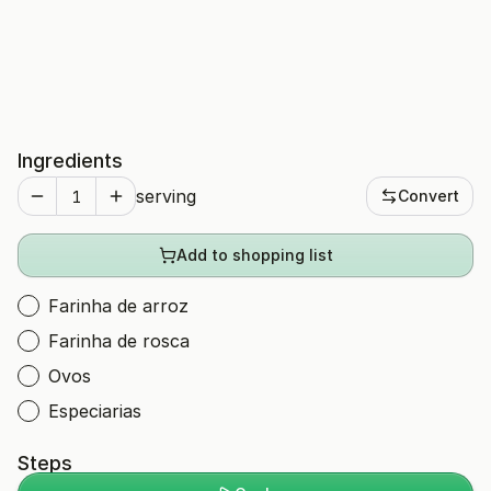
Ingredients
serving
Convert
Add to shopping list
Farinha de arroz
Farinha de rosca
Ovos
Especiarias
Steps