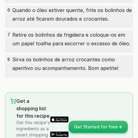
Quando o óleo estiver quente, frite os bolinhos de
6
arroz até ficarem dourados e crocantes.
Retire os bolinhos da frigideira e coloque-os em
7
um papel toalha para escorrer o excesso de óleo.
Sirva os bolinhos de arroz crocantes como
8
aperitivo ou acompanhamento. Bom apetite!
Get a
shopping list
for this recipe
Get this recipe's
Get Started for free
ingredients as a
smart shopping