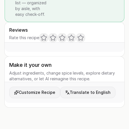
list — organized
by aisle, with
easy check-off.
Reviews
Rate this recipe
Make it your own
Adjust ingredients, change spice levels, explore dietary
alternatives, or let AI reimagine this recipe.
Customize Recipe
Translate to English