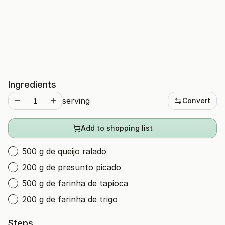
Ingredients
serving
Convert
Add to shopping list
500 g de queijo ralado
200 g de presunto picado
500 g de farinha de tapioca
200 g de farinha de trigo
Steps