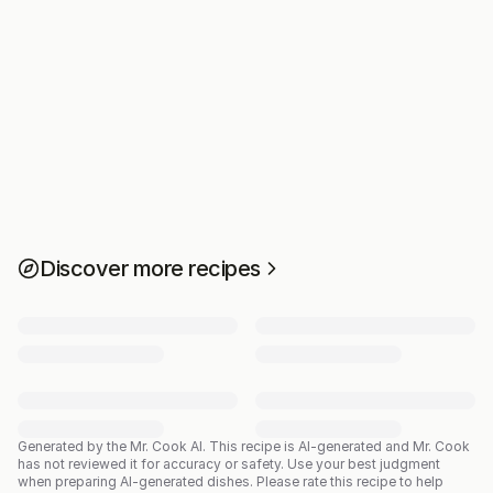
Discover more recipes
Generated by the Mr. Cook AI.
This recipe is AI-generated and Mr. Cook
has not reviewed it for accuracy or safety. Use your best judgment
when preparing AI-generated dishes. Please rate this recipe to help