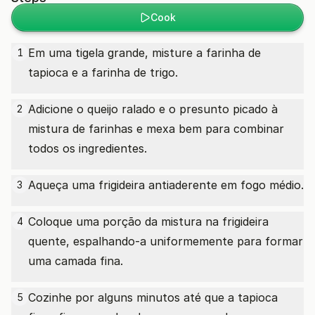
Cook
Em uma tigela grande, misture a farinha de
1
tapioca e a farinha de trigo.
Adicione o queijo ralado e o presunto picado à
2
mistura de farinhas e mexa bem para combinar
todos os ingredientes.
Aqueça uma frigideira antiaderente em fogo médio.
3
Coloque uma porção da mistura na frigideira
4
quente, espalhando-a uniformemente para formar
uma camada fina.
Cozinhe por alguns minutos até que a tapioca
5