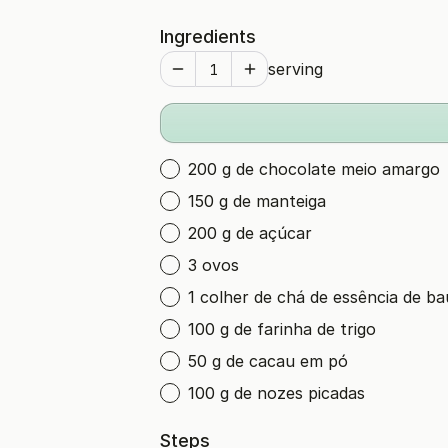
Ingredients
serving
200 g de chocolate meio amargo
150 g de manteiga
200 g de açúcar
3 ovos
1 colher de chá de essência de ba
100 g de farinha de trigo
50 g de cacau em pó
100 g de nozes picadas
Steps