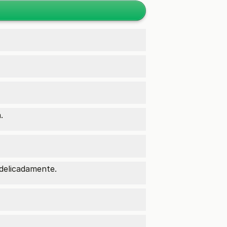
.
delicadamente.