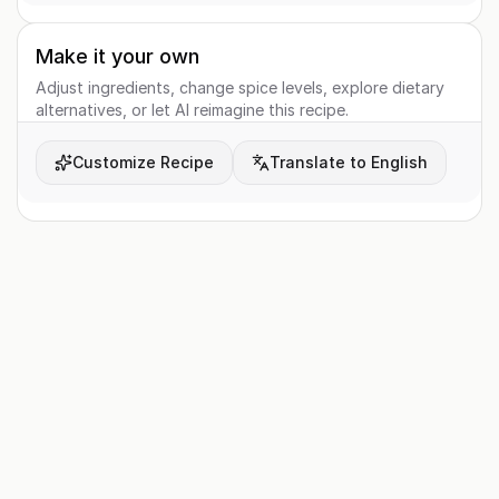
Make it your own
Adjust ingredients, change spice levels, explore dietary
alternatives, or let AI reimagine this recipe.
Customize Recipe
Translate to English