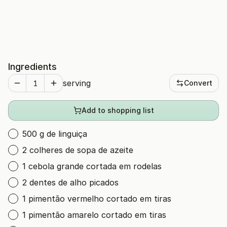
Ingredients
serving
Convert
Add to shopping list
500 g de linguiça
2 colheres de sopa de azeite
1 cebola grande cortada em rodelas
2 dentes de alho picados
1 pimentão vermelho cortado em tiras
1 pimentão amarelo cortado em tiras