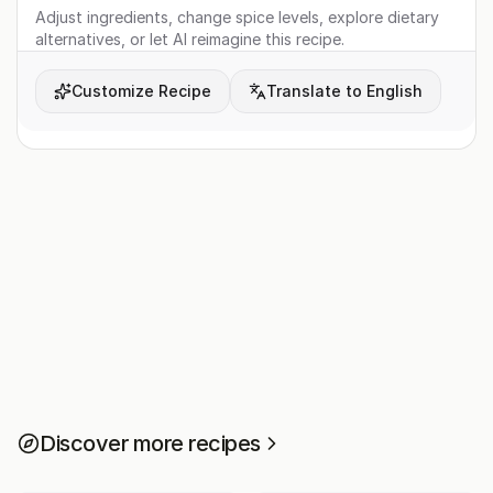
Adjust ingredients, change spice levels, explore dietary
alternatives, or let AI reimagine this recipe.
Customize Recipe
Translate to English
Discover more recipes