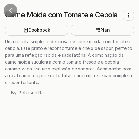
Carne Moída com Tomate e Cebola
Cookbook
Plan
Uma receita simples e deliciosa de carne moída com tomate e
cebola. Este prato é reconfortante e cheio de sabor, perfeito
para uma refeição rápida e satisfatória. A combinação da
carne moída suculenta com o tomate fresco e a cebola
caramelizada cria uma explosão de sabores. Acompanhe com
arroz branco ou purê de batatas para uma refeição completa
e reconfortante.
By:
Peterson Rai