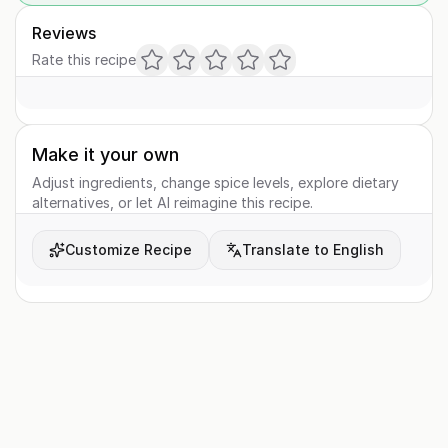
Reviews
Rate this recipe
Make it your own
Adjust ingredients, change spice levels, explore dietary
alternatives, or let AI reimagine this recipe.
Customize Recipe
Translate to English