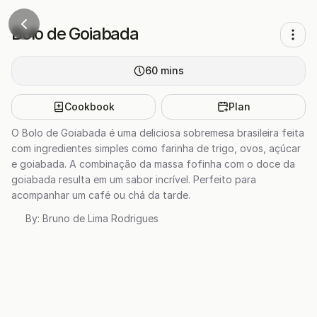
Bolo de Goiabada
60
mins
Cookbook
Plan
O Bolo de Goiabada é uma deliciosa sobremesa brasileira feita
com ingredientes simples como farinha de trigo, ovos, açúcar
e goiabada. A combinação da massa fofinha com o doce da
goiabada resulta em um sabor incrível. Perfeito para
acompanhar um café ou chá da tarde.
By:
Bruno de Lima Rodrigues