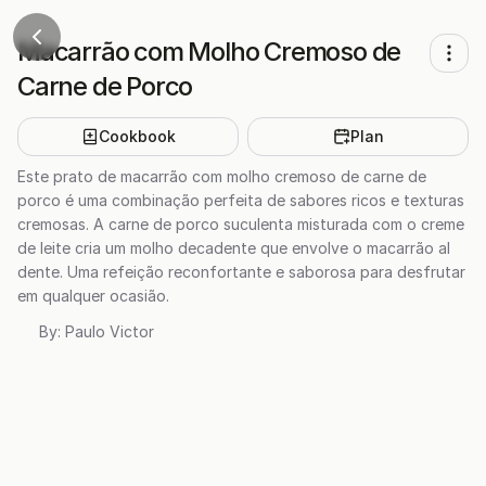
Macarrão com Molho Cremoso de
Carne de Porco
Cookbook
Plan
Este prato de macarrão com molho cremoso de carne de
porco é uma combinação perfeita de sabores ricos e texturas
cremosas. A carne de porco suculenta misturada com o creme
de leite cria um molho decadente que envolve o macarrão al
dente. Uma refeição reconfortante e saborosa para desfrutar
em qualquer ocasião.
By:
Paulo Victor