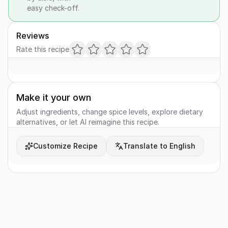
easy check-off.
Reviews
Rate this recipe
Make it your own
Adjust ingredients, change spice levels, explore dietary
alternatives, or let AI reimagine this recipe.
Customize Recipe
Translate to English