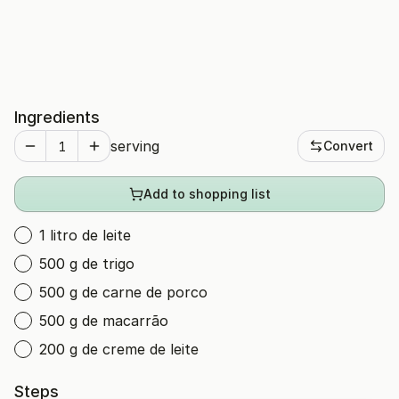
Ingredients
serving
Convert
Add to shopping list
1 litro de leite
500 g de trigo
500 g de carne de porco
500 g de macarrão
200 g de creme de leite
Steps